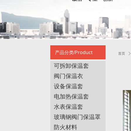
Product
产品分类/
首页
可拆卸保温套
阀门保温衣
设备保温套
电加热保温套
水表保温套
玻璃钢阀门保温罩
防火材料