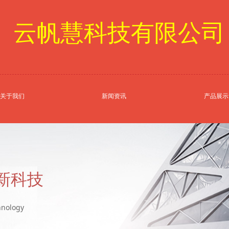
云帆慧科技有限公司
关于我们
新闻资讯
产品展示
新科技
hnology