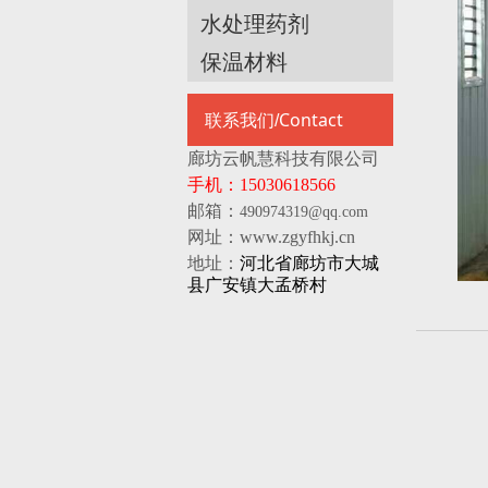
水处理药剂
保温材料
Contact
联系我们/
廊坊云帆慧科技有限公司
手机：15030618566
邮箱：
490974319@qq.com
网址：www.zgyfhkj.cn
地址：
河北省廊坊市大城
县广安镇大孟桥村