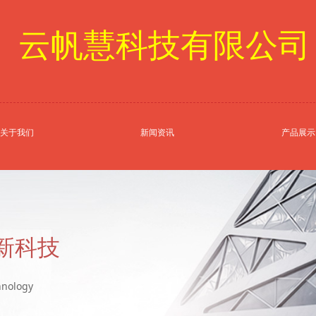
云帆慧科技有限公司
关于我们
新闻资讯
产品展示
新科技
hnology