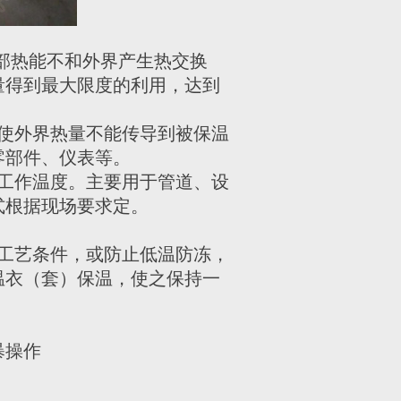
部热能不和外界产生热交换
量得到最大限度的利用，达到
使外界热量不能传导到被保温
零部件、仪表等。
工作温度。主要用于管道、设
式根据现场要求定。
工艺条件，或防止低温防冻，
温衣（套）保温，使之保持一
暴操作