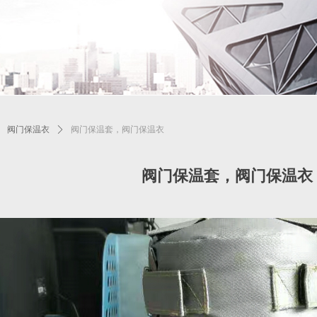
ꄲ
阀门保温衣
ꄲ
阀门保温套，阀门保温衣
阀门保温套，阀门保温衣