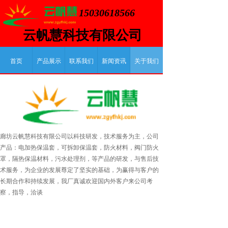
15030618566
云帆慧科技有限公司
首页
产品展示
联系我们
新闻资讯
关于我们
廊坊云帆慧科技有限公司以科技研发，技术服务为主，公司
产品：电加热保温套，可拆卸保温套，防火材料，阀门防火
罩，隔热保温材料，污水处理剂，等产品的研发，与售后技
术服务，为企业的发展尊定了坚实的基础，为赢得与客户的
长期合作和持续发展，我厂真诚欢迎国内外客户来公司考
察，指导，洽谈